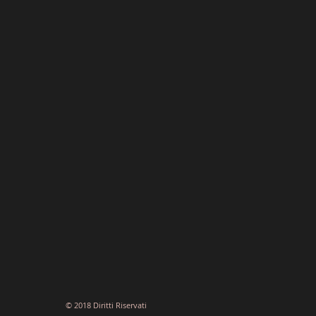
© 2018 Diritti Riservati